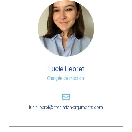
Lucie Lebret
Chargée de mission
lucie.lebret@mediation-arguments.com