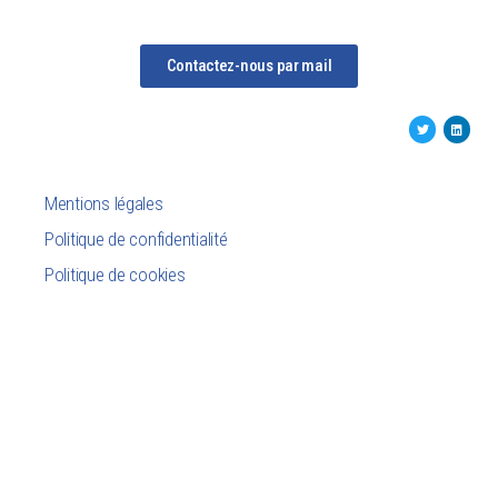
Contactez-nous par mail
Mentions légales
Politique de confidentialité
Politique de cookies