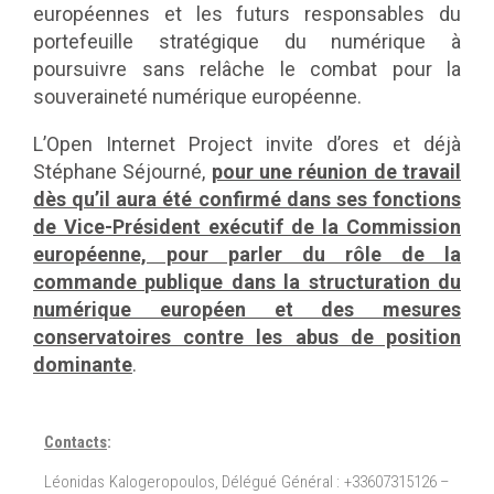
européennes et les futurs responsables du
portefeuille stratégique du numérique à
poursuivre sans relâche le combat pour la
souveraineté numérique européenne.
L’Open Internet Project invite d’ores et déjà
Stéphane Séjourné,
pour une réunion de travail
dès qu’il aura été confirmé dans ses fonctions
de Vice-Président exécutif de la Commission
européenne, pour parler du rôle de la
commande publique dans la structuration du
numérique européen et des mesures
conservatoires contre les abus de position
dominante
.
Contacts
:
Léonidas Kalogeropoulos, Délégué Général : +33607315126 –