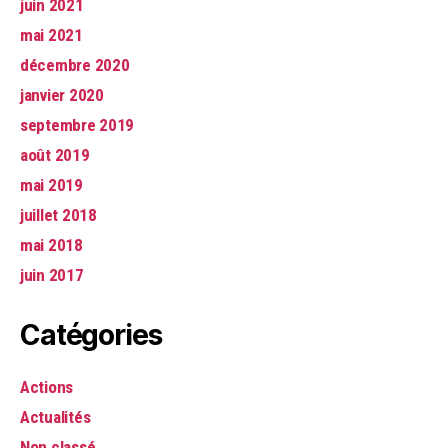
juin 2021
mai 2021
décembre 2020
janvier 2020
septembre 2019
août 2019
mai 2019
juillet 2018
mai 2018
juin 2017
Catégories
Actions
Actualités
Non classé