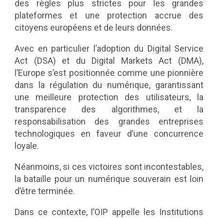
des règles plus strictes pour les grandes
plateformes et une protection accrue des
citoyens européens et de leurs données.
Avec en particulier l’adoption du Digital Service
Act (DSA) et du Digital Markets Act (DMA),
l’Europe s’est positionnée comme une pionnière
dans la régulation du numérique, garantissant
une meilleure protection des utilisateurs, la
transparence des algorithmes, et la
responsabilisation des grandes entreprises
technologiques en faveur d’une concurrence
loyale.
Néanmoins, si ces victoires sont incontestables,
la bataille pour un numérique souverain est loin
d’être terminée.
Dans ce contexte, l’OIP appelle les Institutions