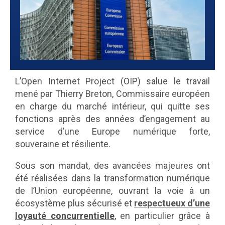
L’Open Internet Project (OIP) salue le travail
mené par Thierry Breton, Commissaire européen
en charge du marché intérieur, qui quitte ses
fonctions après des années d’engagement au
service d’une Europe numérique forte,
souveraine et résiliente.
Sous son mandat, des avancées majeures ont
été réalisées dans la transformation numérique
de l’Union européenne, ouvrant la voie à un
écosystème plus sécurisé et
respectueux d’une
loyauté concurrentielle
, en particulier grâce à