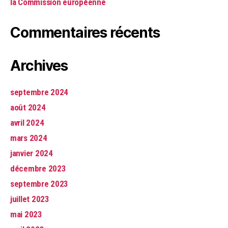
la Commission européenne
Commentaires récents
Archives
septembre 2024
août 2024
avril 2024
mars 2024
janvier 2024
décembre 2023
septembre 2023
juillet 2023
mai 2023