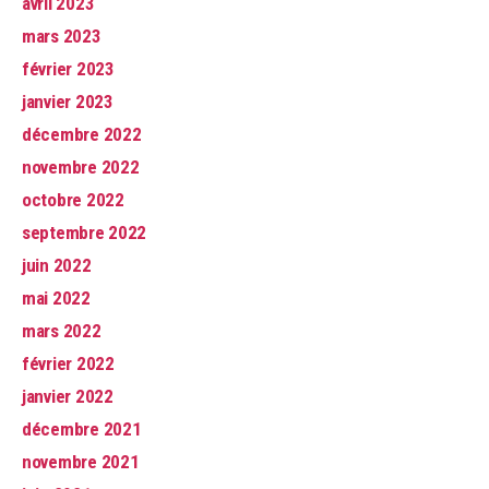
avril 2023
mars 2023
février 2023
janvier 2023
décembre 2022
novembre 2022
octobre 2022
septembre 2022
juin 2022
mai 2022
mars 2022
février 2022
janvier 2022
décembre 2021
novembre 2021