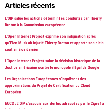
Articles récents
L’OIP salue les actions déterminées conduites par Thierry
Breton à la Commission européenne
L’Open Internet Project exprime son indignation après
qu’Elon Musk ait injurié Thierry Breton et apporte son plein
soutien à ce dernier
L’Open Internet Project salue la décision historique de la
Justice américaine contre le monopole illégal de Google
Les Organisations Européennes s’inquiètent des
approximations du Projet de Certification du Cloud
Européen
EUCS : L’OIP s’associe aux alertes adressées par le Cigref à