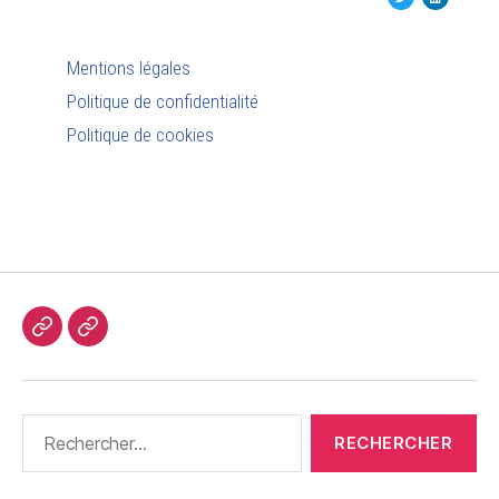
Mentions légales
Politique de confidentialité
Politique de cookies