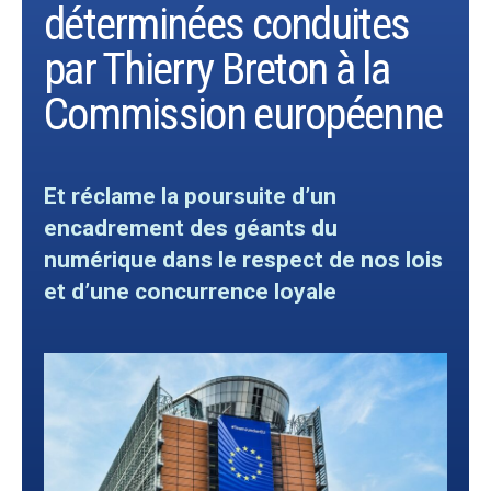
déterminées conduites
par Thierry Breton à la
Commission européenne
Et réclame la poursuite d’un
encadrement des géants du
numérique dans le respect de nos lois
et d’une concurrence loyale